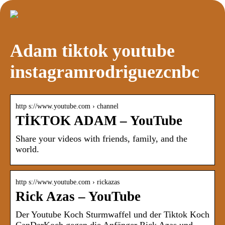
Adam tiktok youtube
instagramrodriguezcnbc
http s://www.youtube.com › channel
TİKTOK ADAM – YouTube
Share your videos with friends, family, and the
world.
http s://www.youtube.com › rickazas
Rick Azas – YouTube
Der Youtube Koch Sturmwaffel und der Tiktok Koch