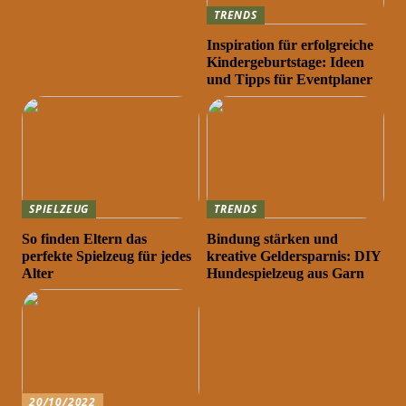
TRENDS
Inspiration für erfolgreiche
Kindergeburtstage: Ideen
und Tipps für Eventplaner
SPIELZEUG
TRENDS
So finden Eltern das
Bindung stärken und
perfekte Spielzeug für jedes
kreative Geldersparnis: DIY
Alter
Hundespielzeug aus Garn
20/10/2022