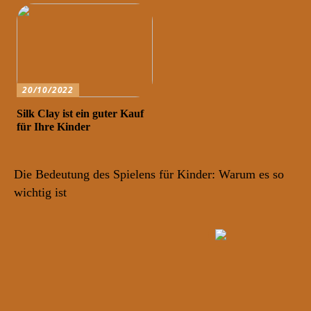
20/10/2022
Silk Clay ist ein guter Kauf
für Ihre Kinder
Die Bedeutung des Spielens für Kinder: Warum es so
wichtig ist