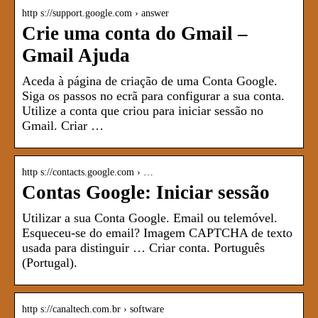
http s://support.google.com › answer
Crie uma conta do Gmail –
Gmail Ajuda
Aceda à página de criação de uma Conta Google.
Siga os passos no ecrã para configurar a sua conta.
Utilize a conta que criou para iniciar sessão no
Gmail. Criar …
http s://contacts.google.com › …
Contas Google: Iniciar sessão
Utilizar a sua Conta Google. Email ou telemóvel.
Esqueceu-se do email? Imagem CAPTCHA de texto
usada para distinguir … Criar conta. Português
(Portugal).
http s://canaltech.com.br › software