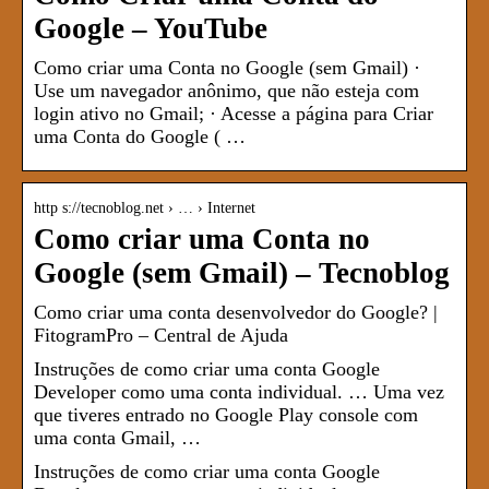
Google – YouTube
Como criar uma Conta no Google (sem Gmail) ·
Use um navegador anônimo, que não esteja com
login ativo no Gmail; · Acesse a página para Criar
uma Conta do Google ( …
http s://tecnoblog.net › … › Internet
Como criar uma Conta no
Google (sem Gmail) – Tecnoblog
Como criar uma conta desenvolvedor do Google? |
FitogramPro – Central de Ajuda
Instruções de como criar uma conta Google
Developer como uma conta individual. … Uma vez
que tiveres entrado no Google Play console com
uma conta Gmail, …
Instruções de como criar uma conta Google