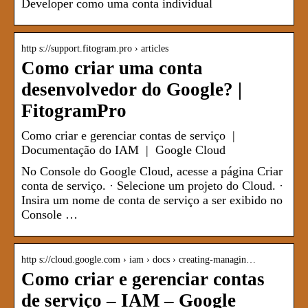
Developer como uma conta individual
http s://support.fitogram.pro › articles
Como criar uma conta
desenvolvedor do Google? |
FitogramPro
Como criar e gerenciar contas de serviço |
Documentação do IAM | Google Cloud
No Console do Google Cloud, acesse a página Criar
conta de serviço. · Selecione um projeto do Cloud. ·
Insira um nome de conta de serviço a ser exibido no
Console …
http s://cloud.google.com › iam › docs › creating-managin…
Como criar e gerenciar contas
de serviço – IAM – Google