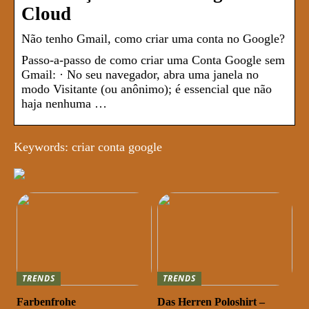
Cloud
Não tenho Gmail, como criar uma conta no Google?
Passo-a-passo de como criar uma Conta Google sem
Gmail: · No seu navegador, abra uma janela no
modo Visitante (ou anônimo); é essencial que não
haja nenhuma …
Keywords: criar conta google
TRENDS
TRENDS
Farbenfrohe
Das Herren Poloshirt –