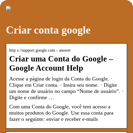
Criar conta google
http s://support.google.com › answer
Criar uma Conta do Google –
Google Account Help
Acesse a página de login da Conta do Google. ·
Clique em Criar conta. · Insira seu nome. · Digite
um nome de usuário no campo “Nome de usuário”. ·
Digite e confirme …
Com uma Conta do Google, você tem acesso a
muitos produtos do Google. Use essa conta para
fazer o seguinte: enviar e receber e-mails