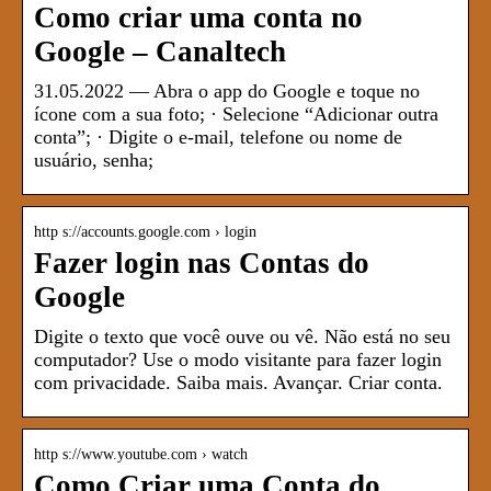
Como criar uma conta no
Google – Canaltech
31.05.2022 — Abra o app do Google e toque no
ícone com a sua foto; · Selecione “Adicionar outra
conta”; · Digite o e-mail, telefone ou nome de
usuário, senha;
http s://accounts.google.com › login
Fazer login nas Contas do
Google
Digite o texto que você ouve ou vê. Não está no seu
computador? Use o modo visitante para fazer login
com privacidade. Saiba mais. Avançar. Criar conta.
http s://www.youtube.com › watch
Como Criar uma Conta do