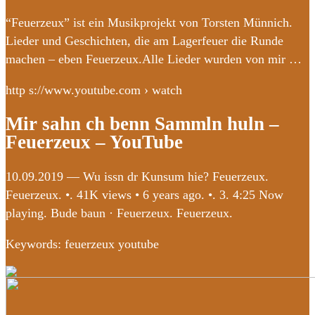
“Feuerzeux” ist ein Musikprojekt von Torsten Münnich.
Lieder und Geschichten, die am Lagerfeuer die Runde
machen – eben Feuerzeux.Alle Lieder wurden von mir …
http s://www.youtube.com › watch
Mir sahn ch benn Sammln huln –
Feuerzeux – YouTube
10.09.2019 — Wu issn dr Kunsum hie? Feuerzeux.
Feuerzeux. •. 41K views • 6 years ago. •. 3. 4:25 Now
playing. Bude baun · Feuerzeux. Feuerzeux.
Keywords: feuerzeux youtube