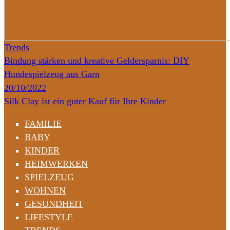
Trends
Bindung stärken und kreative Geldersparnis: DIY
Hundespielzeug aus Garn
20/10/2022
Silk Clay ist ein guter Kauf für Ihre Kinder
FAMILIE
BABY
KINDER
HEIMWERKEN
SPIELZEUG
WOHNEN
GESUNDHEIT
LIFESTYLE