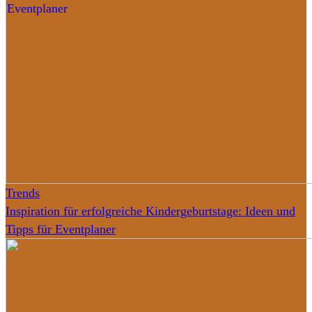
Trends
Inspiration für erfolgreiche Kindergeburtstage: Ideen und
Tipps für Eventplaner