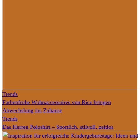
Trends
Farbenfrohe Wohnaccessoires von Rice bringen
Abwechslung ins Zuhause
Trends
Das Herren Poloshirt – Sportlich, stilvoll, zeitlos