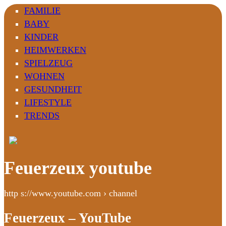
FAMILIE
BABY
KINDER
HEIMWERKEN
SPIELZEUG
WOHNEN
GESUNDHEIT
LIFESTYLE
TRENDS
Feuerzeux youtube
http s://www.youtube.com › channel
Feuerzeux – YouTube