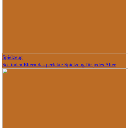
Spielzeug
So finden Eltern das perfekte Spielzeug für jedes Alter