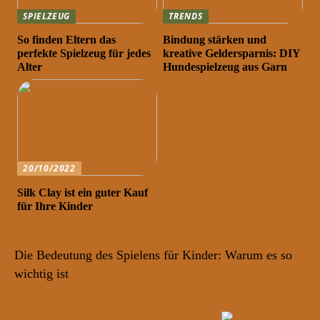
SPIELZEUG
TRENDS
So finden Eltern das
Bindung stärken und
perfekte Spielzeug für jedes
kreative Geldersparnis: DIY
Alter
Hundespielzeug aus Garn
20/10/2022
Silk Clay ist ein guter Kauf
für Ihre Kinder
Die Bedeutung des Spielens für Kinder: Warum es so
wichtig ist