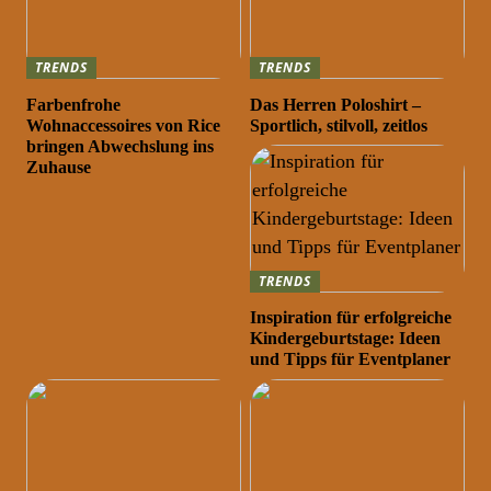
TRENDS
TRENDS
Farbenfrohe
Das Herren Poloshirt –
Wohnaccessoires von Rice
Sportlich, stilvoll, zeitlos
bringen Abwechslung ins
Zuhause
TRENDS
Inspiration für erfolgreiche
Kindergeburtstage: Ideen
und Tipps für Eventplaner