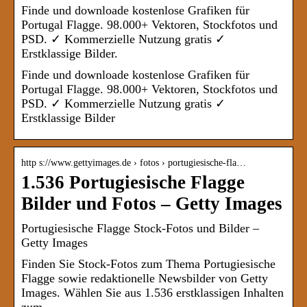
Finde und downloade kostenlose Grafiken für
Portugal Flagge. 98.000+ Vektoren, Stockfotos und
PSD. ✓ Kommerzielle Nutzung gratis ✓
Erstklassige Bilder.
Finde und downloade kostenlose Grafiken für
Portugal Flagge. 98.000+ Vektoren, Stockfotos und
PSD. ✓ Kommerzielle Nutzung gratis ✓
Erstklassige Bilder
http s://www.gettyimages.de › fotos › portugiesische-fla…
1.536 Portugiesische Flagge
Bilder und Fotos – Getty Images
Portugiesische Flagge Stock-Fotos und Bilder –
Getty Images
Finden Sie Stock-Fotos zum Thema Portugiesische
Flagge sowie redaktionelle Newsbilder von Getty
Images. Wählen Sie aus 1.536 erstklassigen Inhalten