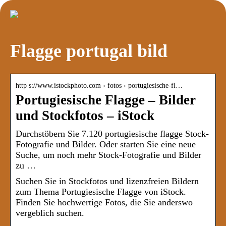
Flagge portugal bild
http s://www.istockphoto.com › fotos › portugiesische-fl…
Portugiesische Flagge – Bilder
und Stockfotos – iStock
Durchstöbern Sie 7.120 portugiesische flagge Stock-
Fotografie und Bilder. Oder starten Sie eine neue
Suche, um noch mehr Stock-Fotografie und Bilder
zu …
Suchen Sie in Stockfotos und lizenzfreien Bildern
zum Thema Portugiesische Flagge von iStock.
Finden Sie hochwertige Fotos, die Sie anderswo
vergeblich suchen.