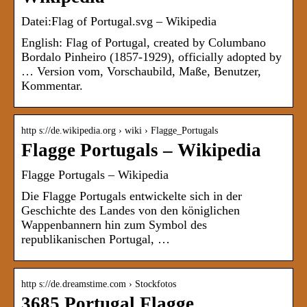
Datei:Flag of Portugal.svg – Wikipedia
English: Flag of Portugal, created by Columbano
Bordalo Pinheiro (1857-1929), officially adopted by
… Version vom, Vorschaubild, Maße, Benutzer,
Kommentar.
http s://de.wikipedia.org › wiki › Flagge_Portugals
Flagge Portugals – Wikipedia
Flagge Portugals – Wikipedia
Die Flagge Portugals entwickelte sich in der
Geschichte des Landes von den königlichen
Wappenbannern hin zum Symbol des
republikanischen Portugal, …
http s://de.dreamstime.com › Stockfotos
3685 Portugal Flagge