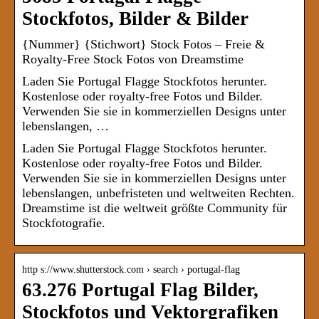
Stockfotos, Bilder & Bilder
{Nummer} {Stichwort} Stock Fotos – Freie &
Royalty-Free Stock Fotos von Dreamstime
Laden Sie Portugal Flagge Stockfotos herunter.
Kostenlose oder royalty-free Fotos und Bilder.
Verwenden Sie sie in kommerziellen Designs unter
lebenslangen, …
Laden Sie Portugal Flagge Stockfotos herunter.
Kostenlose oder royalty-free Fotos und Bilder.
Verwenden Sie sie in kommerziellen Designs unter
lebenslangen, unbefristeten und weltweiten Rechten.
Dreamstime ist die weltweit größte Community für
Stockfotografie.
http s://www.shutterstock.com › search › portugal-flag
63.276 Portugal Flag Bilder,
Stockfotos und Vektorgrafiken