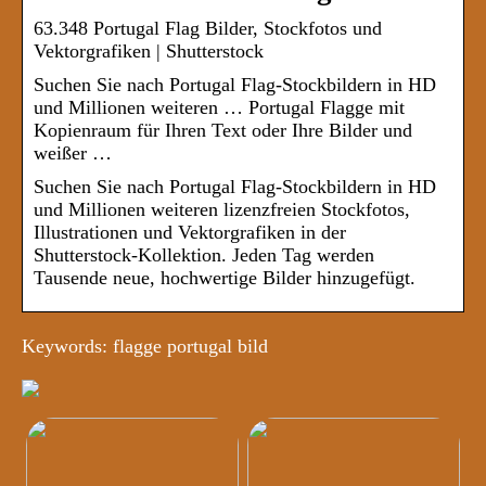
63.348 Portugal Flag Bilder, Stockfotos und
Vektorgrafiken | Shutterstock
Suchen Sie nach Portugal Flag-Stockbildern in HD
und Millionen weiteren … Portugal Flagge mit
Kopienraum für Ihren Text oder Ihre Bilder und
weißer …
Suchen Sie nach Portugal Flag-Stockbildern in HD
und Millionen weiteren lizenzfreien Stockfotos,
Illustrationen und Vektorgrafiken in der
Shutterstock-Kollektion. Jeden Tag werden
Tausende neue, hochwertige Bilder hinzugefügt.
Keywords: flagge portugal bild