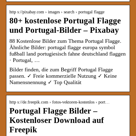
http s://pixabay.com › images › search › portugal flagge
80+ kostenlose Portugal Flagge
und Portugal-Bilder – Pixabay
88 Kostenlose Bilder zum Thema Portugal Flagge.
Ähnliche Bilder: portugal flagge europa symbol
fußball land portugiesisch fahne deutschland flaggen
· Portugal, …
Bilder finden, die zum Begriff Portugal Flagge
passen. ✓ Freie kommerzielle Nutzung ✓ Keine
Namensnennung ✓ Top Qualität
http s://de.freepik.com › fotos-vektoren-kostenlos › port…
Portugal Flagge Bilder –
Kostenloser Download auf
Freepik