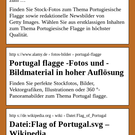
zum …
Finden Sie Stock-Fotos zum Thema Portugiesische
Flagge sowie redaktionelle Newsbilder von
Getty Images. Wählen Sie aus erstklassigen Inhalten
zum Thema Portugiesische Flagge in höchster
Qualität.
http s://www.alamy.de › fotos-bilder › portugal-flagge
Portugal flagge -Fotos und -
Bildmaterial in hoher Auflösung
Finden Sie perfekte Stockfotos, Bilder,
Vektorgrafiken, Illustrationen oder 360 °-
Panoramabilder zum Thema Portugal flagge.
http s://de.wikipedia.org › wiki › Datei:Flag_of_Portugal
Datei:Flag of Portugal.svg –
Wikipedia