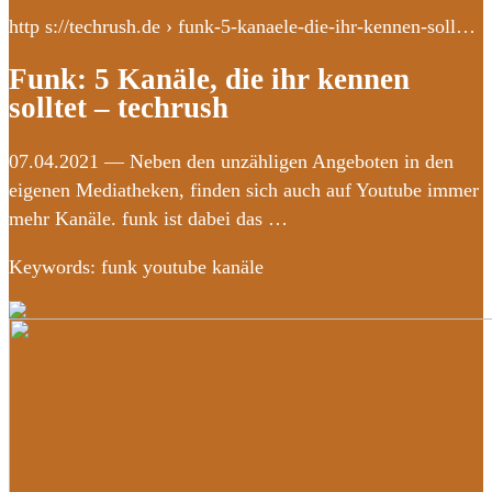
http s://techrush.de › funk-5-kanaele-die-ihr-kennen-soll…
Funk: 5 Kanäle, die ihr kennen
solltet – techrush
07.04.2021 — Neben den unzähligen Angeboten in den
eigenen Mediatheken, finden sich auch auf Youtube immer
mehr Kanäle. funk ist dabei das …
Keywords: funk youtube kanäle