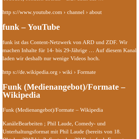
http s://www.youtube.com › channel › about
funk – YouTube
funk ist das Content-Netzwerk von ARD und ZDF. Wir
machen Inhalte für 14- bis 29-Jährige … Auf diesem Kanal
laden wir deshalb nur wenige Videos hoch.
http s://de.wikipedia.org › wiki › Formate
Funk (Medienangebot)/Formate –
Wikipedia
Funk (Medienangebot)/Formate – Wikipedia
KanäleBearbeiten ; Phil Laude, Comedy- und
Unterhaltungsformat mit Phil Laude (bereits von 18.