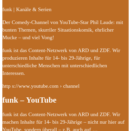
funk | Kanäle & Serien
Der Comedy-Channel von YouTube-Star Phil Laude: mit
bunten Themen, skurriler Situationskomik, ehrlicher
Mucke – und viel Vong!
funk ist das Content-Netzwerk von ARD und ZDF. Wir
produzieren Inhalte für 14- bis 29-Jährige, für
unterschiedliche Menschen mit unterschiedlichen
Interessen.
http s://www.youtube.com › channel
funk – YouTube
funk ist das Content-Netzwerk von ARD und ZDF. Wir
machen Inhalte für 14- bis 29-Jährige – nicht nur hier auf
YouTube, sondern überall – z.B. auch auf …