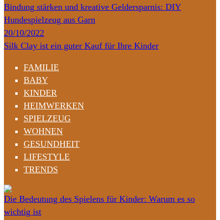
Bindung stärken und kreative Geldersparnis: DIY
Hundespielzeug aus Garn
20/10/2022
Silk Clay ist ein guter Kauf für Ihre Kinder
FAMILIE
BABY
KINDER
HEIMWERKEN
SPIELZEUG
WOHNEN
GESUNDHEIT
LIFESTYLE
TRENDS
Die Bedeutung des Spielens für Kinder: Warum es so
wichtig ist