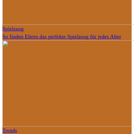
Spielzeug
So finden Eltern das perfekte Spielzeug für jedes Alter
Trends