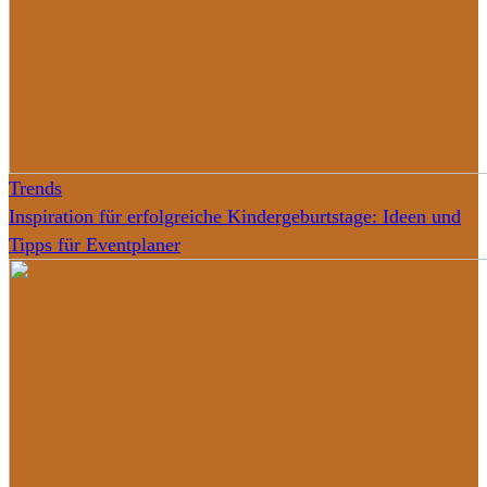
Trends
Inspiration für erfolgreiche Kindergeburtstage: Ideen und
Tipps für Eventplaner