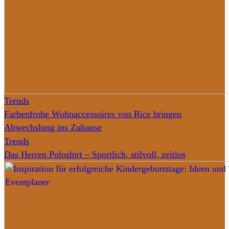
Trends
Farbenfrohe Wohnaccessoires von Rice bringen
Abwechslung ins Zuhause
Trends
Das Herren Poloshirt – Sportlich, stilvoll, zeitlos