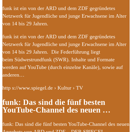
funk ist ein von der ARD und dem ZDF gegründetes
Netzwerk für Jugendliche und junge Erwachsene im Alter
von 14 bis 29 Jahren.
funk ist ein von der ARD und dem ZDF gegründetes
Netzwerk für Jugendliche und junge Erwachsene im Alter
von 14 bis 29 Jahren. Die Federführung liegt
beim Südwestrundfunk (SWR). Inhalte und Formate
werden auf YouTube (durch einzelne Kanäle), sowie auf
anderen…
http s://www.spiegel.de › Kultur › TV
funk: Das sind die fünf besten
YouTube-Channel des neuen …
funk: Das sind die fünf besten YouTube-Channel des neuen
Angebots von ARD und ZDF – DER SPIEGEL