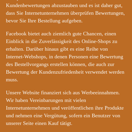
Kundenbewertungen abzustauben und es ist daher gut,
dass Sie Internetunternehmen überprüfen Bewertungen,
bevor Sie Ihre Bestellung aufgeben.
Facebook bietet auch ziemlich gute Chancen, einen
Einblick in die Zuverlässigkeit des Online-Shops zu
erhalten. Darüber hinaus gibt es eine Reihe von
Internet-Webshops, in denen Personen eine Bewertung
des Bestellvorgangs erstellen können, die auch zur
Bewertung der Kundenzufriedenheit verwendet werden
muss.
Unsere Website finanziert sich aus Werbeeinnahmen.
Wir haben Vereinbarungen mit vielen
Internetunternehmen und veröffentlichen ihre Produkte
und nehmen eine Vergütung, sofern ein Benutzer von
unserer Seite einen Kauf tätigt.