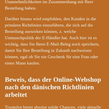
Unannehmlichkeiten im Zusammenhang mit Ihrer
Bestellung haben.
Darüber hinaus wird empfohlen, den Kunden in die
primären Richtlinien einzuführen, die sich auf die
Bestellung auswirken können, z. welche
Umtauschpolitik der E-Händler hat. Auch hier ist es
wichtig, dass Sie Ihren E-Mail-Beleg noch speichern,
damit Sie Ihre Bestellung in Zukunft nachweisen
können, egal ob Sie ein Geschenk für eine Frau oder
einen Mann kaufen.
Beweis, dass der Online-Webshop
nach den dänischen Richtlinien
arbeitet
Trustpilot bietet absolut solide Chancen, viele aktuelle