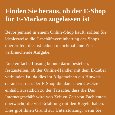
Finden Sie heraus, ob der E-Shop
für E-Marken zugelassen ist
Bevor jemand in einem Online-Shop kauft, sollten Sie
idealerweise die Geschäftsvereinbarung des Shops
überprüfen, dies ist jedoch manchmal eine Zeit-
verbrauchende Aufgabe.
Eine einfache Lösung könnte darin bestehen,
festzustellen, ob der Online-Händler mit dem E-Label
verbunden ist, da dies im Allgemeinen ein Hinweis
darauf ist, dass der E-Shop die dänischen Gesetze
einhält, zusätzlich zu der Tatsache, dass die Das
Internetgeschäft wird von Zeit zu Zeit von Fachleuten
überwacht, die viel Erfahrung mit den Regeln haben.
Dies gibt Ihnen Grund zur Unterstützung, wenn Sie