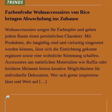
TRENDS
Farbenfrohe Wohnaccessoires von Rice
bringen Abwechslung ins Zuhause
Wohnaccessoires sorgen für Farbtupfer und geben
jedem Raum einen persönlichen Charakter. Mit
Produkten, die langlebig sind und vielseitig eingesetzt
werden können, lässt sich die Einrichtung gekonnt
ergänzen sowie eine wohnliche Stimmung schaffen.
Accessoires aus natürlichen Materialien wie Raffia oder
leichtem Melamin bieten kreative Möglichkeiten für
individuelle Dekoration. Wer sich gerne inspirieren
lässt und Wert auf […]