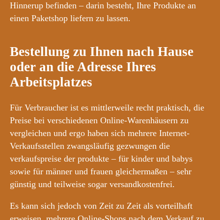
Hinnerup befinden – darin besteht, Ihre Produkte an
einen Paketshop liefern zu lassen.
Bestellung zu Ihnen nach Hause
oder an die Adresse Ihres
Arbeitsplatzes
Für Verbraucher ist es mittlerweile recht praktisch, die
Preise bei verschiedenen Online-Warenhäusern zu
vergleichen und ergo haben sich mehrere Internet-
Verkaufsstellen zwangsläufig gezwungen die
verkaufspreise der produkte – für kinder und babys
sowie für männer und frauen gleichermaßen – sehr
günstig und teilweise sogar versandkostenfrei.
Es kann sich jedoch von Zeit zu Zeit als vorteilhaft
erweisen, mehrere Online-Shops nach dem Verkauf zu