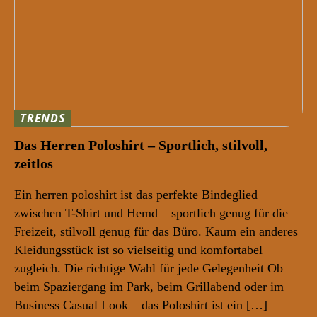
TRENDS
Das Herren Poloshirt – Sportlich, stilvoll,
zeitlos
Ein herren poloshirt ist das perfekte Bindeglied
zwischen T-Shirt und Hemd – sportlich genug für die
Freizeit, stilvoll genug für das Büro. Kaum ein anderes
Kleidungsstück ist so vielseitig und komfortabel
zugleich. Die richtige Wahl für jede Gelegenheit Ob
beim Spaziergang im Park, beim Grillabend oder im
Business Casual Look – das Poloshirt ist ein […]