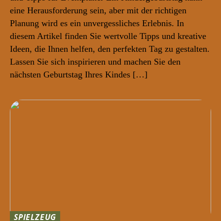
eine Herausforderung sein, aber mit der richtigen
Planung wird es ein unvergessliches Erlebnis. In
diesem Artikel finden Sie wertvolle Tipps und kreative
Ideen, die Ihnen helfen, den perfekten Tag zu gestalten.
Lassen Sie sich inspirieren und machen Sie den
nächsten Geburtstag Ihres Kindes […]
SPIELZEUG