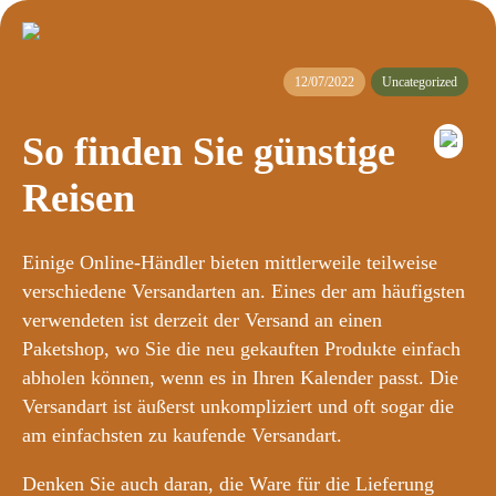
12/07/2022
Uncategorized
So finden Sie günstige
Reisen
Einige Online-Händler bieten mittlerweile teilweise
verschiedene Versandarten an. Eines der am häufigsten
verwendeten ist derzeit der Versand an einen
Paketshop, wo Sie die neu gekauften Produkte einfach
abholen können, wenn es in Ihren Kalender passt. Die
Versandart ist äußerst unkompliziert und oft sogar die
am einfachsten zu kaufende Versandart.
Denken Sie auch daran, die Ware für die Lieferung