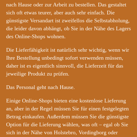
nach Hause oder zur Arbeit zu bestellen. Das gestaltet
sich oft etwas teurer, aber auch sehr einfach. Die
günstigste Versandart ist zweifellos die Selbstabholung,
die leider davon abhängt, ob Sie in der Nähe des Lagers
des Online-Shops wohnen.
Die Lieferfähigkeit ist natürlich sehr wichtig, wenn wir
Ihre Bestellung unbedingt sofort verwenden müssen,
daher ist es eigentlich sinnvoll, die Lieferzeit für das
jeweilige Produkt zu prüfen.
Das Personal geht nach Hause.
Einige Online-Shops bieten eine kostenlose Lieferung
an, aber in der Regel müssen Sie für einen festgelegten
Betrag einkaufen. Außerdem müssen Sie die günstigste
Option für die Lieferung wählen, was oft – egal ob Sie
sich in der Nähe von Holstebro, Vordingborg oder