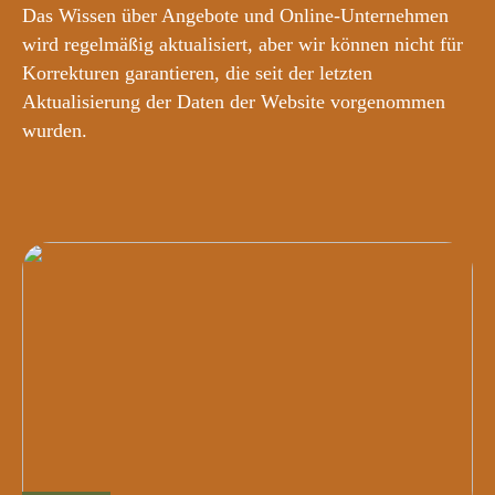
Das Wissen über Angebote und Online-Unternehmen
wird regelmäßig aktualisiert, aber wir können nicht für
Korrekturen garantieren, die seit der letzten
Aktualisierung der Daten der Website vorgenommen
wurden.