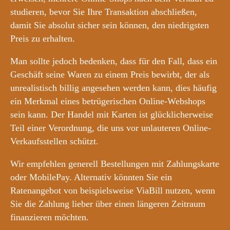
studieren, bevor Sie Ihre Transaktion abschließen,
damit Sie absolut sicher sein können, den niedrigsten
Preis zu erhalten.
Man sollte jedoch bedenken, dass für den Fall, dass ein
Geschäft seine Waren zu einem Preis bewirbt, der als
unrealistisch billig angesehen werden kann, dies häufig
ein Merkmal eines betrügerischen Online-Webshops
sein kann. Der Handel mit Karten ist glücklicherweise
Teil einer Verordnung, die uns vor unlauteren Online-
Verkaufsstellen schützt.
Wir empfehlen generell Bestellungen mit Zahlungskarte
oder MobilePay. Alternativ könnten Sie ein
Ratenangebot von beispielsweise ViaBill nutzen, wenn
Sie die Zahlung lieber über einen längeren Zeitraum
finanzieren möchten.