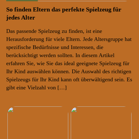
So finden Eltern das perfekte Spielzeug für
jedes Alter
Das passende Spielzeug zu finden, ist eine
Herausforderung für viele Eltern. Jede Altersgruppe hat
spezifische Bedürfnisse und Interessen, die
berücksichtigt werden sollten. In diesem Artikel
erfahren Sie, wie Sie das ideal geeignete Spielzeug für
Ihr Kind auswählen können. Die Auswahl des richtigen
Spielzeugs für Ihr Kind kann oft überwältigend sein. Es
gibt eine Vielzahl von […]