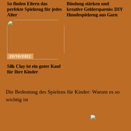
So finden Eltern das
Bindung stärken und
perfekte Spielzeug für jedes
kreative Geldersparnis: DIY
Alter
Hundespielzeug aus Garn
20/10/2022
Silk Clay ist ein guter Kauf
für Ihre Kinder
Die Bedeutung des Spielens für Kinder: Warum es so
wichtig ist