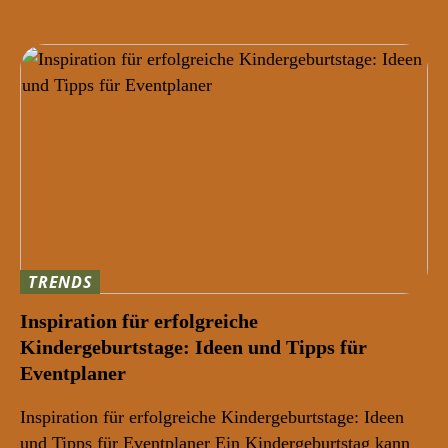
TRENDS
Inspiration für erfolgreiche
Kindergeburtstage: Ideen und Tipps für
Eventplaner
Inspiration für erfolgreiche Kindergeburtstage: Ideen
und Tipps für Eventplaner Ein Kindergeburtstag kann