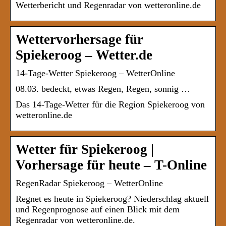
Wetterbericht und Regenradar von wetteronline.de
Wettervorhersage für
Spiekeroog – Wetter.de
14-Tage-Wetter Spiekeroog – WetterOnline
08.03. bedeckt, etwas Regen, Regen, sonnig …
Das 14-Tage-Wetter für die Region Spiekeroog von
wetteronline.de
Wetter für Spiekeroog |
Vorhersage für heute – T-Online
RegenRadar Spiekeroog – WetterOnline
Regnet es heute in Spiekeroog? Niederschlag aktuell
und Regenprognose auf einen Blick mit dem
Regenradar von wetteronline.de.