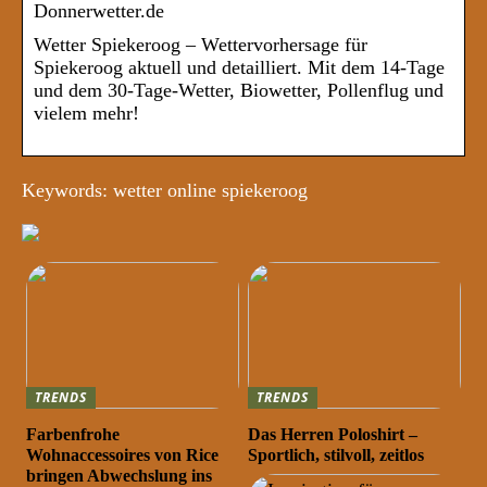
Donnerwetter.de
Wetter Spiekeroog – Wettervorhersage für
Spiekeroog aktuell und detailliert. Mit dem 14-Tage
und dem 30-Tage-Wetter, Biowetter, Pollenflug und
vielem mehr!
Keywords: wetter online spiekeroog
TRENDS
TRENDS
Farbenfrohe
Das Herren Poloshirt –
Wohnaccessoires von Rice
Sportlich, stilvoll, zeitlos
bringen Abwechslung ins