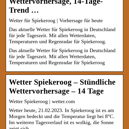
Wettervorhersage, 14-Tage-
Trend …
Wetter für Spiekeroog | Vorhersage für heute
Das aktuelle Wetter für Spiekeroog in Deutschland
für jede Tageszeit. Mit allen Wetterdaten,
Temperaturen und Regenradar für Spiekeroog.
Das aktuelle Wetter für Spiekeroog in Deutschland
für jede Tageszeit. Mit allen Wetterdaten,
Temperaturen und Regenradar für Spiekeroog
Wetter Spiekeroog – Stündliche
Wettervorhersage – 14 Tage
Wetter Spiekeroog | wetter.com
Wetter heute, 21.02.2023. In Spiekeroog ist es am
Morgen bedeckt und die Temperatur liegt bei 8°C.
Im weiteren Tagesverlauf ist es wolkig, die Sonne
zeigt sich …